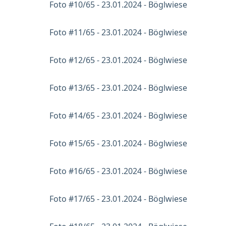
Foto #10/65 - 23.01.2024 - Böglwiese
Foto #11/65 - 23.01.2024 - Böglwiese
Foto #12/65 - 23.01.2024 - Böglwiese
Foto #13/65 - 23.01.2024 - Böglwiese
Foto #14/65 - 23.01.2024 - Böglwiese
Foto #15/65 - 23.01.2024 - Böglwiese
Foto #16/65 - 23.01.2024 - Böglwiese
Foto #17/65 - 23.01.2024 - Böglwiese