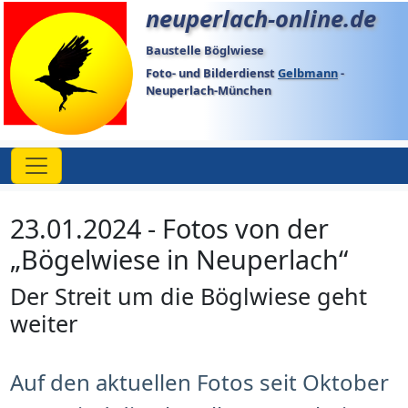
neuperlach-online.de
Baustelle Böglwiese
Foto- und Bilderdienst
Gelbmann
-
Neuperlach-München
23.01.2024 - Fotos von der
„Bögelwiese in Neuperlach“
Der Streit um die Böglwiese geht
weiter
Auf den aktuellen Fotos seit Oktober