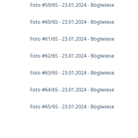
Foto #59/65 - 23.01.2024 - Böglwiese
Foto #60/65 - 23.01.2024 - Böglwiese
Foto #61/65 - 23.01.2024 - Böglwiese
Foto #62/65 - 23.01.2024 - Böglwiese
Foto #63/65 - 23.01.2024 - Böglwiese
Foto #64/65 - 23.01.2024 - Böglwiese
Foto #65/65 - 23.01.2024 - Böglwiese