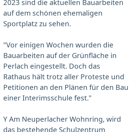
2023 sind die aktuellen Bauarbeiten
auf dem schönen ehemaligen
Sportplatz zu sehen.
"Vor einigen Wochen wurden die
Bauarbeiten auf der Grünfläche in
Perlach eingestellt. Doch das
Rathaus hält trotz aller Proteste und
Petitionen an den Plänen für den Bau
einer Interimsschule fest."
Y Am Neuperlacher Wohnring, wird
das bestehende Schulzentrum