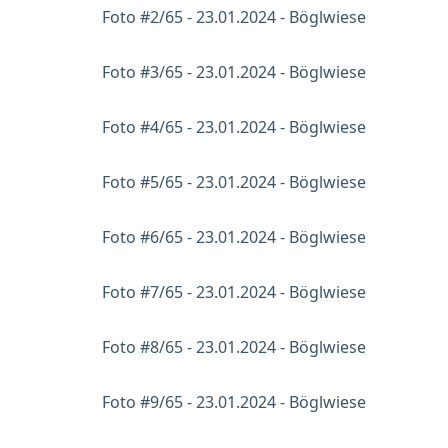
Foto #2/65 - 23.01.2024 - Böglwiese
Foto #3/65 - 23.01.2024 - Böglwiese
Foto #4/65 - 23.01.2024 - Böglwiese
Foto #5/65 - 23.01.2024 - Böglwiese
Foto #6/65 - 23.01.2024 - Böglwiese
Foto #7/65 - 23.01.2024 - Böglwiese
Foto #8/65 - 23.01.2024 - Böglwiese
Foto #9/65 - 23.01.2024 - Böglwiese