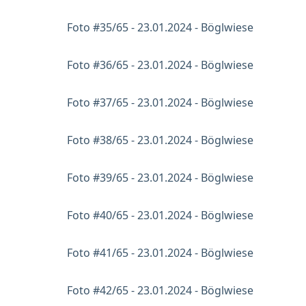
Foto #35/65 - 23.01.2024 - Böglwiese
Foto #36/65 - 23.01.2024 - Böglwiese
Foto #37/65 - 23.01.2024 - Böglwiese
Foto #38/65 - 23.01.2024 - Böglwiese
Foto #39/65 - 23.01.2024 - Böglwiese
Foto #40/65 - 23.01.2024 - Böglwiese
Foto #41/65 - 23.01.2024 - Böglwiese
Foto #42/65 - 23.01.2024 - Böglwiese