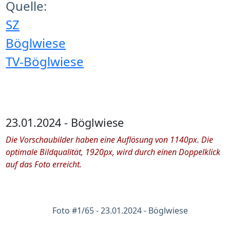
Quelle:
SZ
Böglwiese
TV-Böglwiese
23.01.2024 - Böglwiese
Die Vorschaubilder haben eine Auflösung von 1140px. Die
optimale Bildqualität, 1920px, wird durch einen Doppelklick
auf das Foto erreicht.
Foto #1/65 - 23.01.2024 - Böglwiese