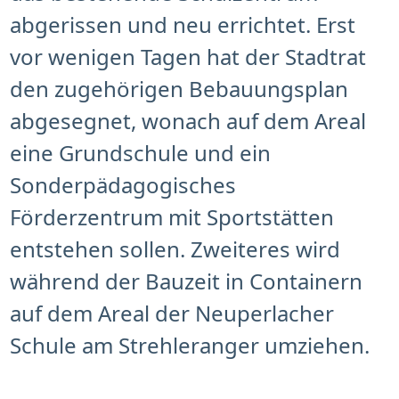
abgerissen und neu errichtet. Erst
vor wenigen Tagen hat der Stadtrat
den zugehörigen Bebauungsplan
abgesegnet, wonach auf dem Areal
eine Grundschule und ein
Sonderpädagogisches
Förderzentrum mit Sportstätten
entstehen sollen. Zweiteres wird
während der Bauzeit in Containern
auf dem Areal der Neuperlacher
Schule am Strehleranger umziehen.