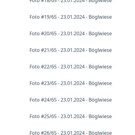
Foto #18/65 - 23.01.2024 - Böglwiese
Foto #19/65 - 23.01.2024 - Böglwiese
Foto #20/65 - 23.01.2024 - Böglwiese
Foto #21/65 - 23.01.2024 - Böglwiese
Foto #22/65 - 23.01.2024 - Böglwiese
Foto #23/65 - 23.01.2024 - Böglwiese
Foto #24/65 - 23.01.2024 - Böglwiese
Foto #25/65 - 23.01.2024 - Böglwiese
Foto #26/65 - 23.01.2024 - Böglwiese