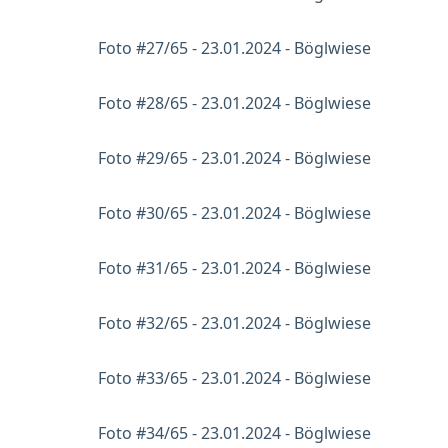
Foto #27/65 - 23.01.2024 - Böglwiese
Foto #28/65 - 23.01.2024 - Böglwiese
Foto #29/65 - 23.01.2024 - Böglwiese
Foto #30/65 - 23.01.2024 - Böglwiese
Foto #31/65 - 23.01.2024 - Böglwiese
Foto #32/65 - 23.01.2024 - Böglwiese
Foto #33/65 - 23.01.2024 - Böglwiese
Foto #34/65 - 23.01.2024 - Böglwiese