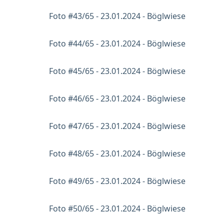
Foto #43/65 - 23.01.2024 - Böglwiese
Foto #44/65 - 23.01.2024 - Böglwiese
Foto #45/65 - 23.01.2024 - Böglwiese
Foto #46/65 - 23.01.2024 - Böglwiese
Foto #47/65 - 23.01.2024 - Böglwiese
Foto #48/65 - 23.01.2024 - Böglwiese
Foto #49/65 - 23.01.2024 - Böglwiese
Foto #50/65 - 23.01.2024 - Böglwiese