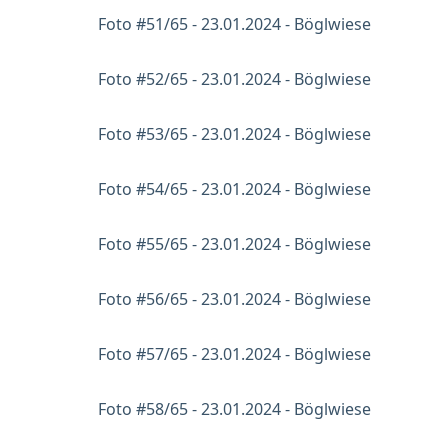
Foto #51/65 - 23.01.2024 - Böglwiese
Foto #52/65 - 23.01.2024 - Böglwiese
Foto #53/65 - 23.01.2024 - Böglwiese
Foto #54/65 - 23.01.2024 - Böglwiese
Foto #55/65 - 23.01.2024 - Böglwiese
Foto #56/65 - 23.01.2024 - Böglwiese
Foto #57/65 - 23.01.2024 - Böglwiese
Foto #58/65 - 23.01.2024 - Böglwiese